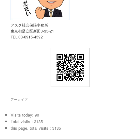
アスク社会保険事務所
東京都足立区新田3-35-21
TEL 03-6915-4592
アーカイブ
Visits today: 90
Total visits : 3135
this page, total visits : 3135